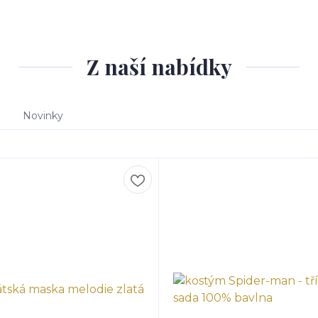
Z naší nabídky
Novinky