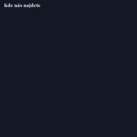
Kde nás najdete