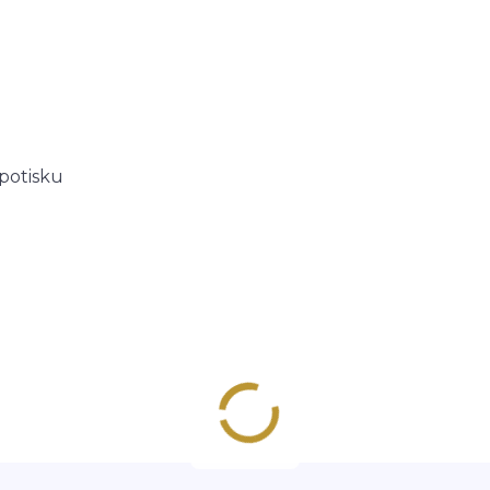
 potisku