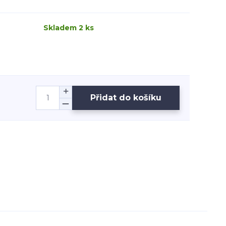
Skladem 2 ks
Přidat do košíku