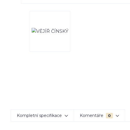
Kompletní specifikace
Komentáře
0