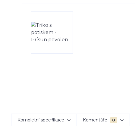
Kompletní specifikace
Komentáře
0