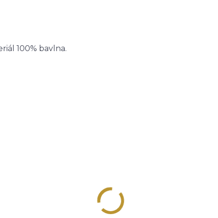
riál 100% bavlna.