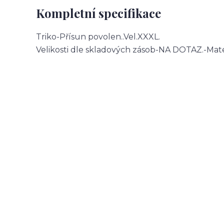
Kompletní specifikace
Triko-Přísun povolen..Vel.XXXL.
Velikosti dle skladových zásob-NA DOTAZ.-Mate