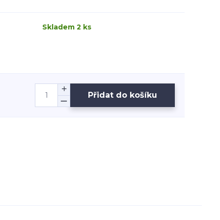
Skladem 2 ks
Přidat do košíku