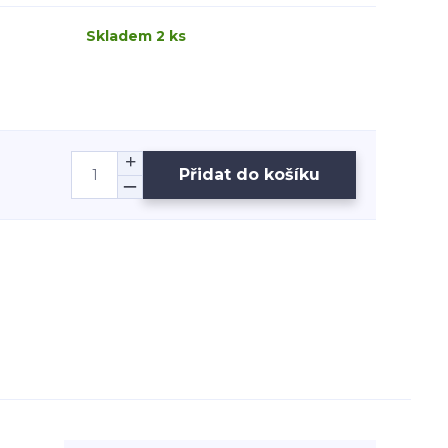
Skladem 2 ks
Přidat do košíku