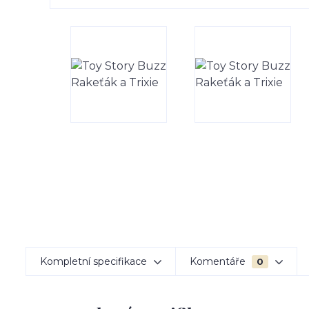
Kompletní specifikace
Komentáře
0