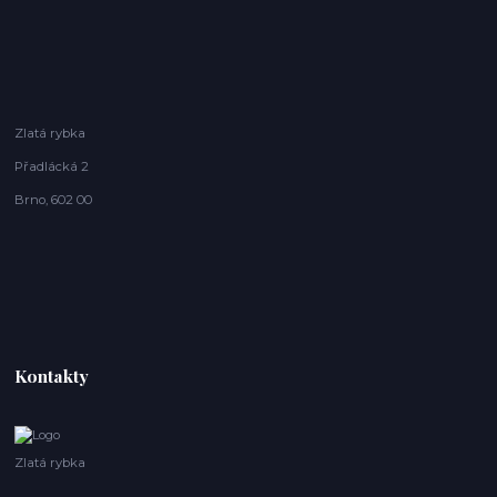
Zlatá rybka
Přadlácká 2
Brno, 602 00
Kontakty
Zlatá rybka