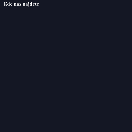
Kde nás najdete