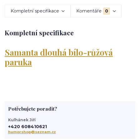
Kompletní specifikace
Komentáře
0
Kompletní specifikace
Samanta dlouhá bílo-růžová
paruka
Potřebujete poradit?
Kulhánek Jiří
+420 608410621
humorshop@seznam.cz