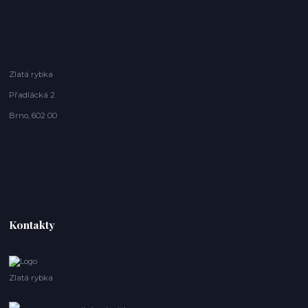
Zlatá rybka
Přadlácká 2
Brno, 602 00
Kontakty
Zlatá rybka