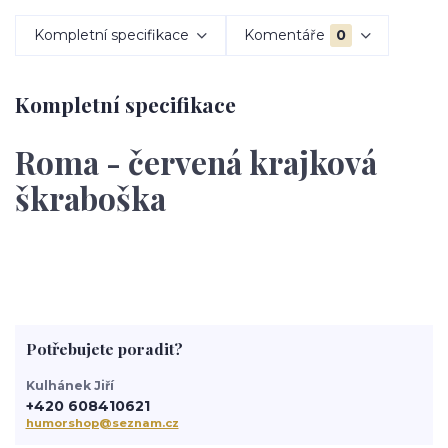
Kompletní specifikace
Komentáře
0
Kompletní specifikace
Roma - červená krajková
škraboška
Potřebujete poradit?
Kulhánek Jiří
+420 608410621
humorshop@seznam.cz