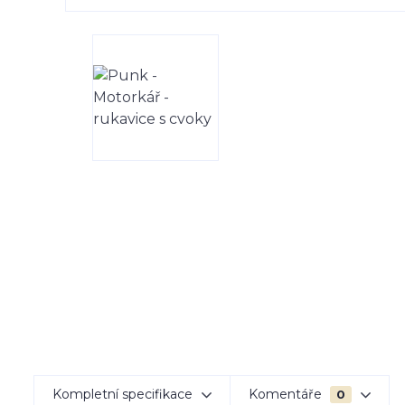
Kompletní specifikace
Komentáře
0