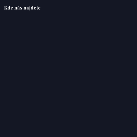
Kde nás najdete