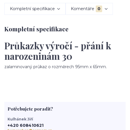
Kompletní specifikace
Komentáře
0
Kompletní specifikace
Průkazky výročí - přání k
narozeninám 30
zalaminovaný průkaz o rozměrech 95mm x 65mm.
Potřebujete poradit?
Kulhánek Jiří
+420 608410621