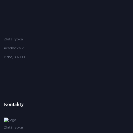
Zlatá rybka
Přadlácká 2
Brno, 602 00
Kontakty
Zlatá rybka