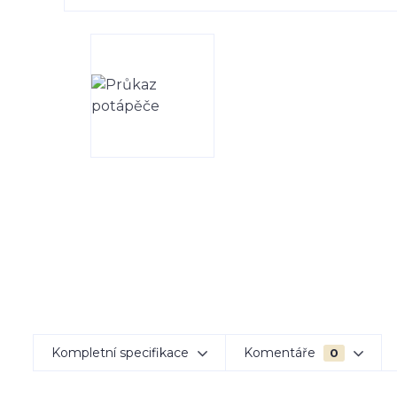
Kompletní specifikace
Komentáře
0