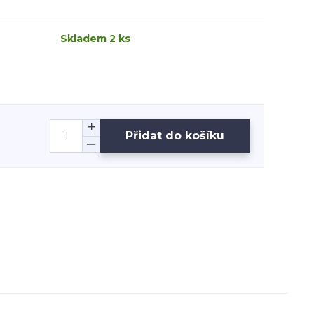
Skladem 2 ks
Přidat do košíku