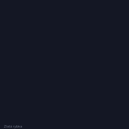
Zlatá rybka