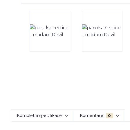
Kompletní specifikace
Komentáře
0