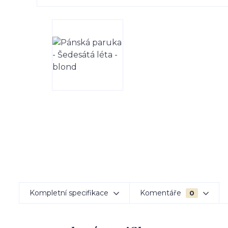
Kompletní specifikace
Komentáře
0