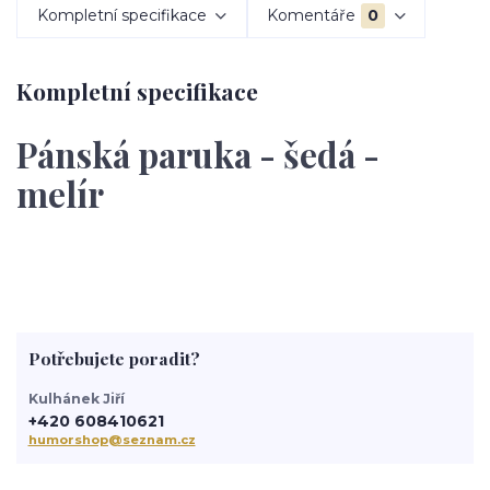
Kompletní specifikace
Komentáře
0
Kompletní specifikace
Pánská paruka - šedá -
melír
Potřebujete poradit?
Kulhánek Jiří
+420 608410621
humorshop@seznam.cz