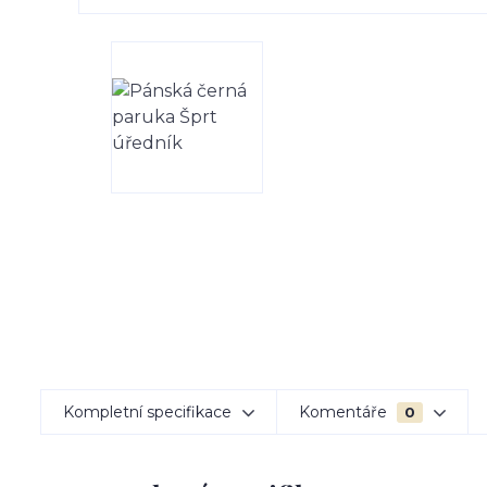
Kompletní specifikace
Komentáře
0