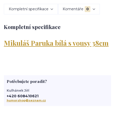
Kompletní specifikace
Komentáře
0
Kompletní specifikace
Mikuláš Paruka bílá s vousy 38cm
Potřebujete poradit?
Kulhánek Jiří
+420 608410621
humorshop@seznam.cz