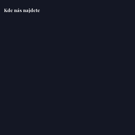
Kde nás najdete