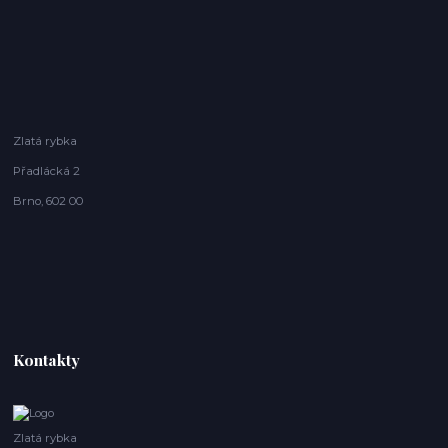
Zlatá rybka
Přadlácká 2
Brno, 602 00
Kontakty
Zlatá rybka