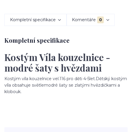
Kompletní specifikace
Komentáře
0
Kompletní specifikace
Kostým Víla kouzelnice -
modré šaty s hvězdami
Kostým víla kouzelnice vel.116 pro děti 4-5let.Dětský kostým
víla obsahuje světlemodré šaty se zlatými hvězdičkami a
klobouk.