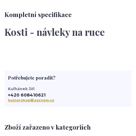
Kompletní specifikace
Kosti - návleky na ruce
Potřebujete poradit?
Kulhánek Jiří
+420 608410621
humorshop@seznam.cz
Zboží zařazeno v kategoriích