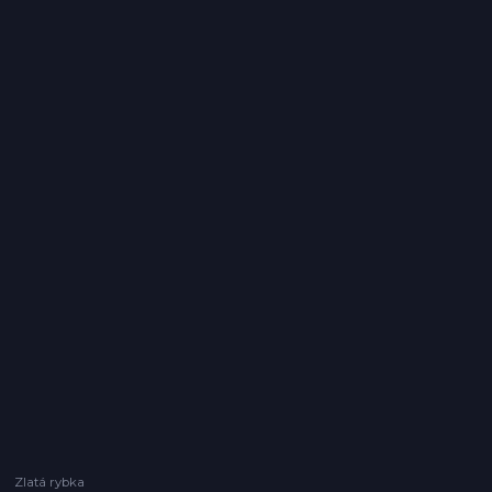
Zlatá rybka