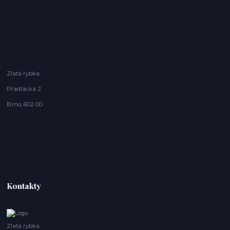
Zlatá rybka
Přadlácká 2
Brno, 602 00
Kontakty
Zlatá rybka