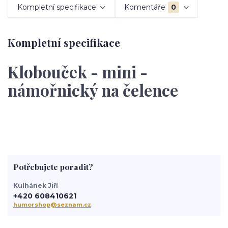
Kompletní specifikace
Komentáře
0
Kompletní specifikace
Klobouček - mini -
námořnický na čelence
Potřebujete poradit?
Kulhánek Jiří
+420 608410621
humorshop@seznam.cz