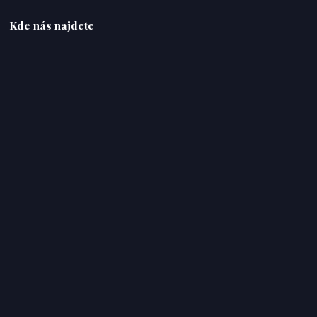
Kde nás najdete