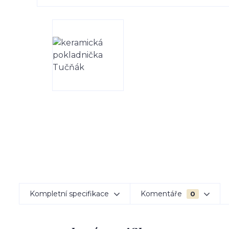
Kompletní specifikace
Komentáře
0