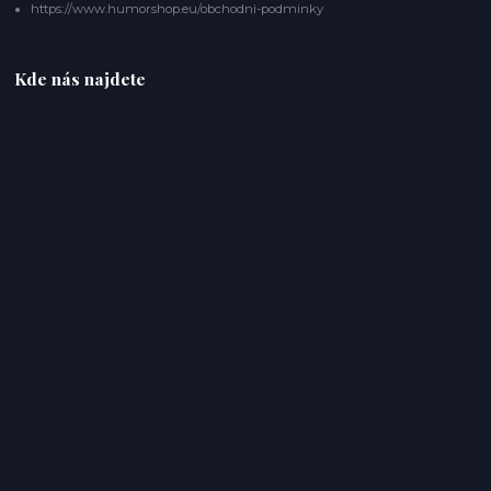
https://www.humorshop.eu/obchodni-podminky
Kde nás najdete