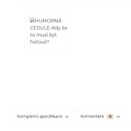
Kompletní specifikace
Komentáře
0