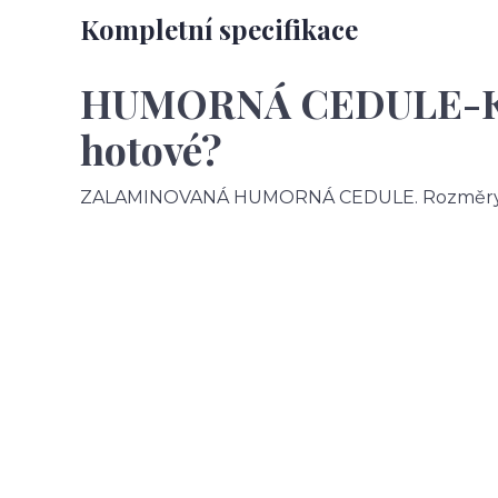
Kompletní specifikace
HUMORNÁ CEDULE-Kdy
hotové?
ZALAMINOVANÁ HUMORNÁ CEDULE. Rozměry