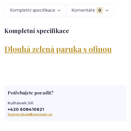
Kompletní specifikace
Komentáře
0
Kompletní specifikace
Dlouhá zelená paruka s ofinou
Potřebujete poradit?
Kulhánek Jiří
+420 608410621
humorshop@seznam.cz