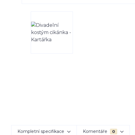
Kompletní specifikace
Komentáře
0