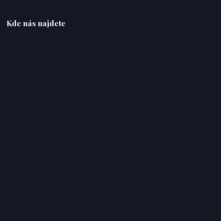
Kde nás najdete