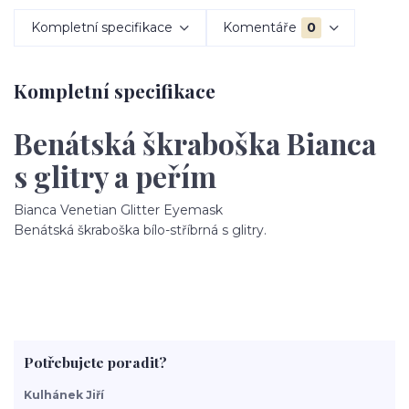
Kompletní specifikace
Komentáře
0
Kompletní specifikace
Benátská škraboška Bianca
s glitry a peřím
Bianca Venetian Glitter Eyemask
Benátská škraboška bílo-stříbrná s glitry.
Potřebujete poradit?
Kulhánek Jiří